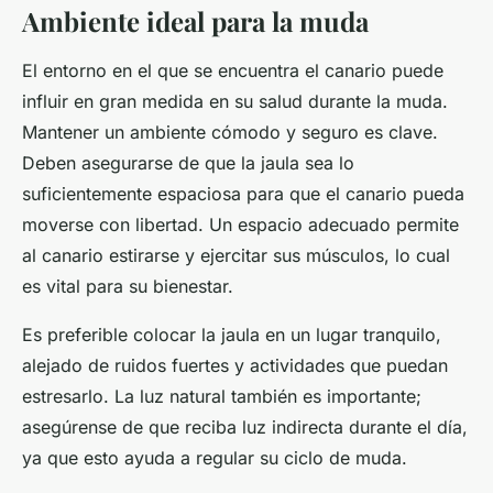
Ambiente ideal para la muda
El entorno en el que se encuentra el canario puede
influir en gran medida en su salud durante la muda.
Mantener un ambiente cómodo y seguro es clave.
Deben asegurarse de que la jaula sea lo
suficientemente espaciosa para que el canario pueda
moverse con libertad. Un espacio adecuado permite
al canario estirarse y ejercitar sus músculos, lo cual
es vital para su bienestar.
Es preferible colocar la jaula en un lugar tranquilo,
alejado de ruidos fuertes y actividades que puedan
estresarlo. La luz natural también es importante;
asegúrense de que reciba luz indirecta durante el día,
ya que esto ayuda a regular su ciclo de muda.