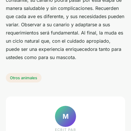
constante, su canario podrá pasar por esta etapa de
manera saludable y sin complicaciones. Recuerden
que cada ave es diferente, y sus necesidades pueden
variar. Observar a su canario y adaptarse a sus
requerimientos será fundamental. Al final, la muda es
un ciclo natural que, con el cuidado apropiado,
puede ser una experiencia enriquecedora tanto para
ustedes como para su mascota.
Otros animales
M
ECRIT PAR