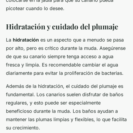
colocarse en la jaula para que su canario pueda
picotear cuando lo desee.
Hidratación y cuidado del plumaje
La
hidratación
es un aspecto que a menudo se pasa
por alto, pero es crítico durante la muda. Asegúrense
de que su canario siempre tenga acceso a agua
fresca y limpia. Es recomendable cambiar el agua
diariamente para evitar la proliferación de bacterias.
Además de la hidratación, el cuidado del plumaje es
fundamental. Los canarios suelen disfrutar de baños
regulares, y esto puede ser especialmente
beneficioso durante la muda. Los baños ayudan a
mantener las plumas limpias y flexibles, lo que facilita
su crecimiento.