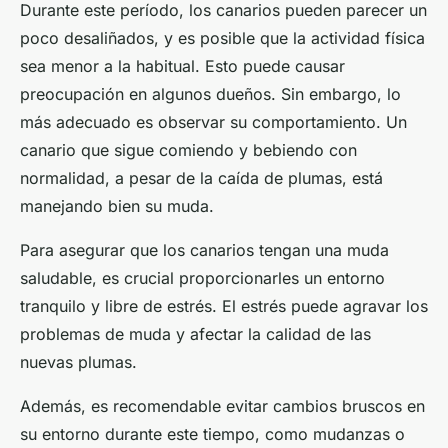
Durante este período, los canarios pueden parecer un
poco desaliñados, y es posible que la actividad física
sea menor a la habitual. Esto puede causar
preocupación en algunos dueños. Sin embargo, lo
más adecuado es observar su comportamiento. Un
canario que sigue comiendo y bebiendo con
normalidad, a pesar de la caída de plumas, está
manejando bien su muda.
Para asegurar que los canarios tengan una muda
saludable, es crucial proporcionarles un entorno
tranquilo y libre de estrés. El estrés puede agravar los
problemas de muda y afectar la calidad de las
nuevas plumas.
Además, es recomendable evitar cambios bruscos en
su entorno durante este tiempo, como mudanzas o