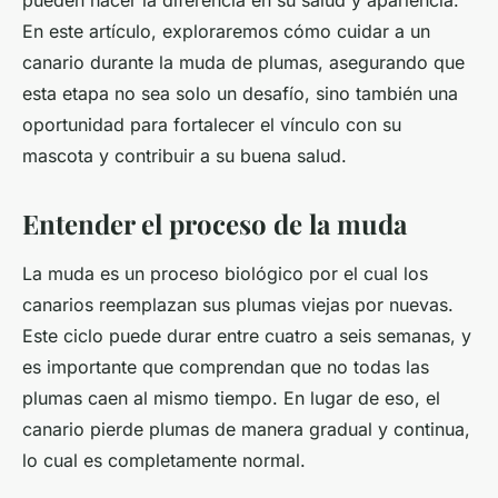
pueden hacer la diferencia en su salud y apariencia.
En este artículo, exploraremos cómo cuidar a un
canario durante la muda de plumas, asegurando que
esta etapa no sea solo un desafío, sino también una
oportunidad para fortalecer el vínculo con su
mascota y contribuir a su buena salud.
Entender el proceso de la muda
La muda es un proceso biológico por el cual los
canarios reemplazan sus plumas viejas por nuevas.
Este ciclo puede durar entre cuatro a seis semanas, y
es importante que comprendan que no todas las
plumas caen al mismo tiempo. En lugar de eso, el
canario pierde plumas de manera gradual y continua,
lo cual es completamente normal.