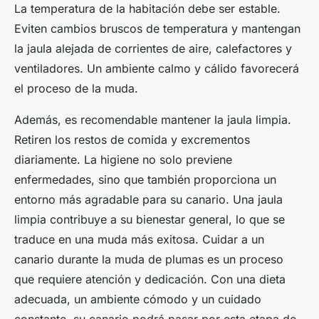
La temperatura de la habitación debe ser estable.
Eviten cambios bruscos de temperatura y mantengan
la jaula alejada de corrientes de aire, calefactores y
ventiladores. Un ambiente calmo y cálido favorecerá
el proceso de la muda.
Además, es recomendable mantener la jaula limpia.
Retiren los restos de comida y excrementos
diariamente. La higiene no solo previene
enfermedades, sino que también proporciona un
entorno más agradable para su canario. Una jaula
limpia contribuye a su bienestar general, lo que se
traduce en una muda más exitosa. Cuidar a un
canario durante la muda de plumas es un proceso
que requiere atención y dedicación. Con una dieta
adecuada, un ambiente cómodo y un cuidado