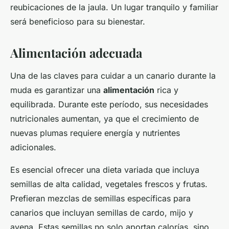
reubicaciones de la jaula. Un lugar tranquilo y familiar
será beneficioso para su bienestar.
Alimentación adecuada
Una de las claves para cuidar a un canario durante la
muda es garantizar una
alimentación
rica y
equilibrada. Durante este período, sus necesidades
nutricionales aumentan, ya que el crecimiento de
nuevas plumas requiere energía y nutrientes
adicionales.
Es esencial ofrecer una dieta variada que incluya
semillas de alta calidad, vegetales frescos y frutas.
Prefieran mezclas de semillas específicas para
canarios que incluyan semillas de cardo, mijo y
avena. Estas semillas no solo aportan calorías, sino