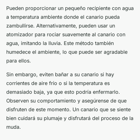
Pueden proporcionar un pequeño recipiente con agua
a temperatura ambiente donde el canario pueda
zambullirse. Alternativamente, pueden usar un
atomizador para rociar suavemente al canario con
agua, imitando la lluvia. Este método también
humedece el ambiente, lo que puede ser agradable
para ellos.
Sin embargo, eviten bañar a su canario si hay
corrientes de aire frío o si la temperatura es
demasiado baja, ya que esto podría enfermarlo.
Observen su comportamiento y asegúrense de que
disfruten de este momento. Un canario que se siente
bien cuidará su plumaje y disfrutará del proceso de la
muda.