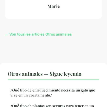
Marie
← Voir tous les articles Otros animales
Otros animales — Sigue leyendo
¿Qué tipo de enriquecimiento necesita un gato que
vive en un apartamento?
¿Qué tipo de plantas son seguras para tener en un