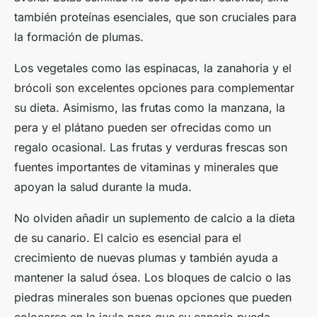
también proteínas esenciales, que son cruciales para
la formación de plumas.
Los vegetales como las espinacas, la zanahoria y el
brócoli son excelentes opciones para complementar
su dieta. Asimismo, las frutas como la manzana, la
pera y el plátano pueden ser ofrecidas como un
regalo ocasional. Las frutas y verduras frescas son
fuentes importantes de vitaminas y minerales que
apoyan la salud durante la muda.
No olviden añadir un suplemento de calcio a la dieta
de su canario. El calcio es esencial para el
crecimiento de nuevas plumas y también ayuda a
mantener la salud ósea. Los bloques de calcio o las
piedras minerales son buenas opciones que pueden